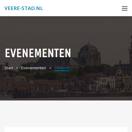
VEERE-STAD.NL
EVENEMENTEN
Centrum
Start
Evenementen