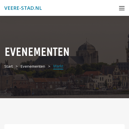
VEERE-STAD.NL
EVENEMENTEN
Markt
Start
Evenementen