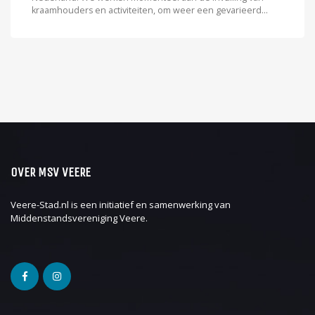
kraamhouders en activiteiten, om weer een gevarieerd...
OVER MSV VEERE
Veere-Stad.nl is een initiatief en samenwerking van
Middenstandsvereniging Veere
.