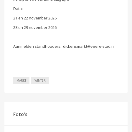
Data:
21 en 22 november 2026
28 en 29 november 2026
Aanmelden standhouders: dickensmarkt@veere-stad.nl
MARKT
WINTER
Foto's