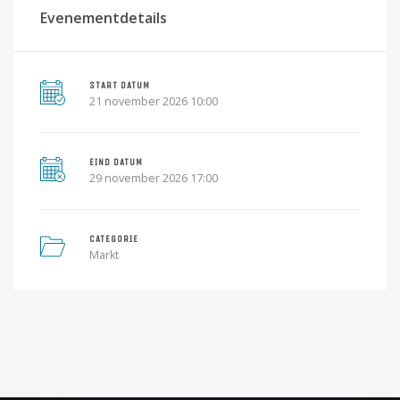
Evenementdetails
START DATUM
21 november 2026 10:00
EIND DATUM
29 november 2026 17:00
CATEGORIE
Markt