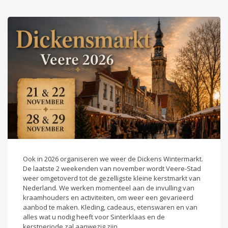
Ook in 2026 organiseren we weer de Dickens Wintermarkt.
De laatste 2 weekenden van november wordt Veere-Stad
weer omgetoverd tot de gezelligste kleine kerstmarkt van
Nederland. We werken momenteel aan de invulling van
kraamhouders en activiteiten, om weer een gevarieerd
aanbod te maken. Kleding, cadeaus, etenswaren en van
alles wat u nodig heeft voor Sinterklaas en de
kerstperiode zal aanwezig zijn.