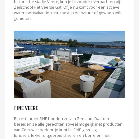
historische stadje Veere, kun je bijzonder overnachten bij
Zeilschool Het Veerse Gat. Of je nu komt voor een actieve
watersportvakantie, rust zoekt in de natuur of gewoon wilt
genieten...
FINE VEERE
Bij restaurant FINE houden ze van Zeeland. Daarom
bereiden ze alle gerechten zoveel mogelijk met producten
van Zeeuwse bodem. Je kunt bij FINE gezellig
lunchen, lekker uitgebreid dineren en borrelen met