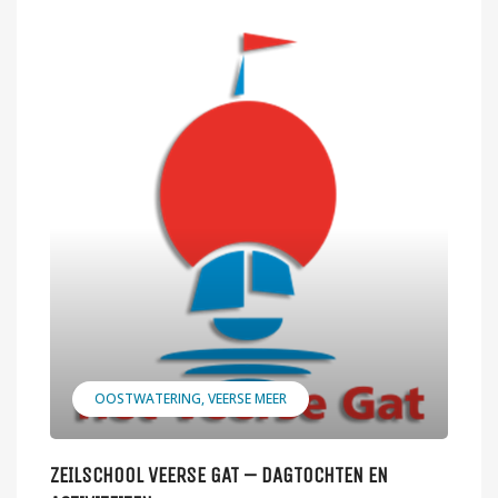
OOSTWATERING
VEERSE MEER
ZEILSCHOOL VEERSE GAT – DAGTOCHTEN EN