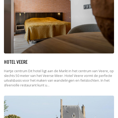
HOTEL VEERE
Hartje centrum Dit hotel ligt aan de Markt in het centrum van Veere, op
slechts 50 meter van het Veerse Meer. Hotel Veere vormt de perfecte
uitvalsbasis voor het maken van wandelingen en fietstochten. In het
sfeervolle restaurant kunt u...