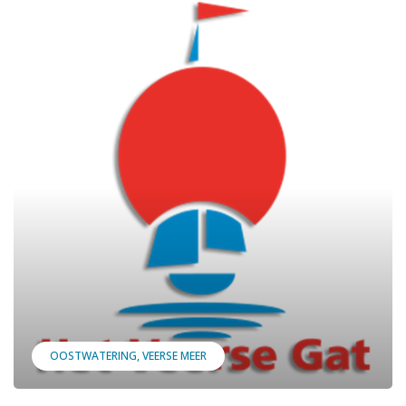
OOSTWATERING
VEERSE MEER