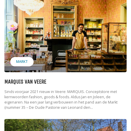
MARKT
MARQUIS VAN VEERE
Sinds voorjaar 2021 nieuw in Veere: MARQUIS. Conceptstore met
kernwoorden fashion, goods & foods. Aldus Jan en Joleen, de
eigenaren. Na een jaar lang verbouwen in het pand aan de Markt
(nummer 35 – De Oude Pastorie van Leonard den...