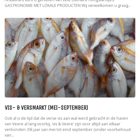
GASTRONOMIE MET LOKALE PRODUCTEN Wij verwelkomen u graag...
VIS- & VERSMARKT (MEI-SEPTEMBER)
Ook al is de tijd dat de verse vis aan wal werd gebracht in de haven
van Veere al lang voorbij, ‘vis & Veere’ zijn voor altijd aan elkaar
verbonden. Elk jaar van mei tot eind september (onder voorbehoud
van...