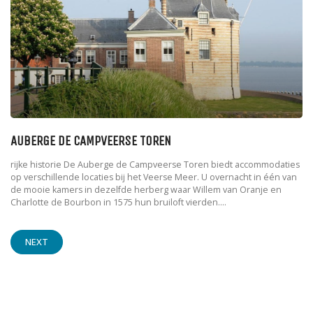
AUBERGE DE CAMPVEERSE TOREN
rijke historie De Auberge de Campveerse Toren biedt accommodaties
op verschillende locaties bij het Veerse Meer. U overnacht in één van
de mooie kamers in dezelfde herberg waar Willem van Oranje en
Charlotte de Bourbon in 1575 hun bruiloft vierden....
NEXT