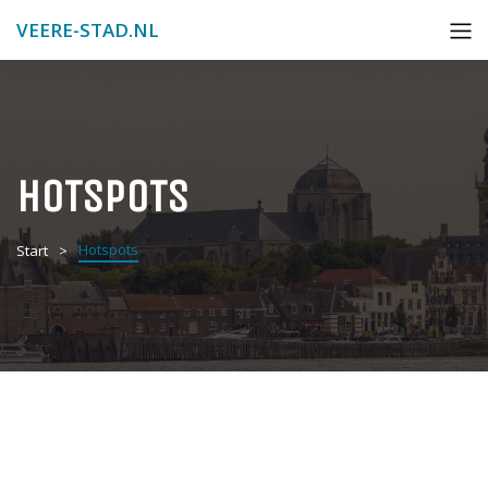
VEERE-STAD.NL
HOTSPOTS
Hotspots
Start