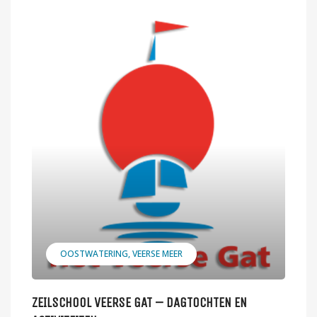
OOSTWATERING
VEERSE MEER
ZEILSCHOOL VEERSE GAT – DAGTOCHTEN EN