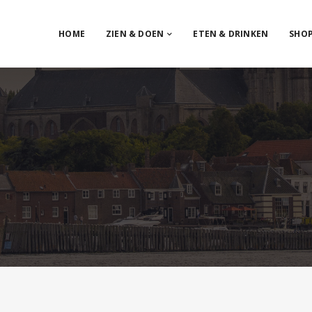
HOME
ZIEN & DOEN
ETEN & DRINKEN
SHO