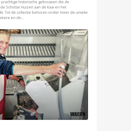
 prachtige historische gebouwen die de
 de Schotse Huizen aan de Kaai en het
t. Tot de collectie behoren onder meer de unieke
eere en de...