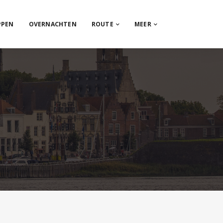
PPEN
OVERNACHTEN
ROUTE
MEER