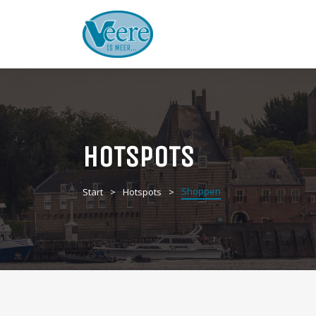
HOTSPOTS
Shoppen
Start
Hotspots