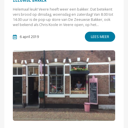
ZEEUWSE BAKKER
Helemaal leuk! Veere heeft weer een bakker. Dat betekent
vers brood op dinsdag, woensdag en zaterdag! Van 8.00 tot
14.00 uur is de pop-up store van De Zeeuwse Bakker, ook
wel bekend als Chris Koole in Veere open, op het...
LEES MEER
6 april 2019