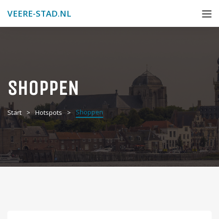
VEERE-STAD.NL
SHOPPEN
Shoppen
Start
Hotspots