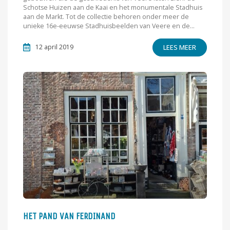
Schotse Huizen aan de Kaai en het monumentale Stadhuis
aan de Markt. Tot de collectie behoren onder meer de
unieke 16e-eeuwse Stadhuisbeelden van Veere en de...
LEES MEER
12 april 2019
HET PAND VAN FERDINAND