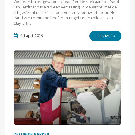
Voor een buitengewoon cadeau Een bezoek aan Het Pand
van Ferdinand is altijd een verrassing. In ‘de winkel met de
lichtjes’ kunt u allerlei moois vinden voor uw interieur. Het
Pand van Ferdinand heeft een uitgebreide collectie van
Clayre &...
LEES MEER
14 april 2019