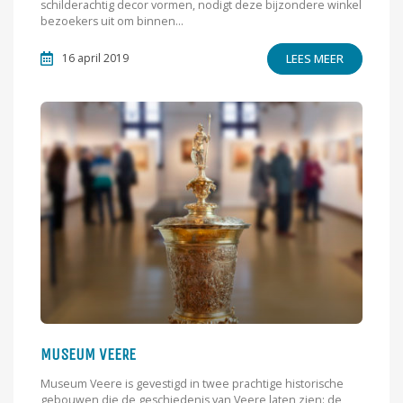
schilderachtig decor vormen, nodigt deze bijzondere winkel
bezoekers uit om binnen...
LEES MEER
16 april 2019
MUSEUM VEERE
Museum Veere is gevestigd in twee prachtige historische
gebouwen die de geschiedenis van Veere laten zien: de