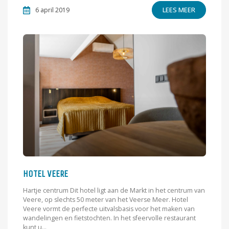
LEES MEER
6 april 2019
HOTEL VEERE
Hartje centrum Dit hotel ligt aan de Markt in het centrum van
Veere, op slechts 50 meter van het Veerse Meer. Hotel
Veere vormt de perfecte uitvalsbasis voor het maken van
wandelingen en fietstochten. In het sfeervolle restaurant
kunt u...