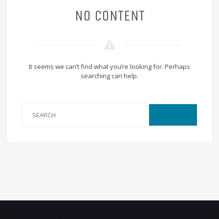
NO CONTENT
It seems we can’t find what you’re looking for. Perhaps
searching can help.
SEARCH