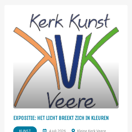
EXPOSITIE: HET LICHT BREEKT ZICH IN KLEUREN
KUNST
4 juli 2026
Kleine Kerk Veere