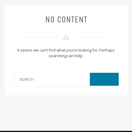
NO CONTENT
It seems we can’t find what you’re looking for. Perhaps
searching can help.
SEARCH