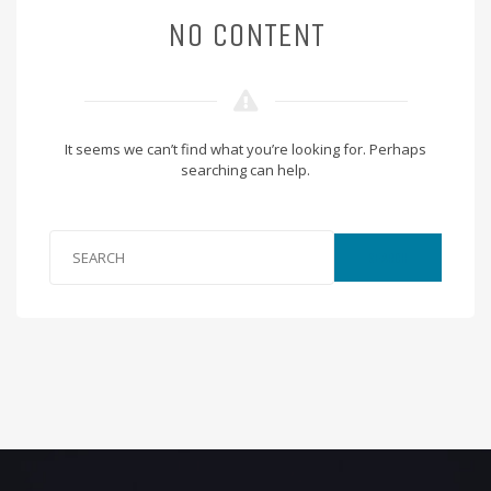
NO CONTENT
It seems we can’t find what you’re looking for. Perhaps
searching can help.
SEARCH