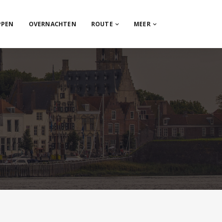
PPEN
OVERNACHTEN
ROUTE
MEER