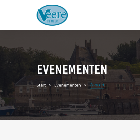
EVENEMENTEN
Concert
Start
Evenementen