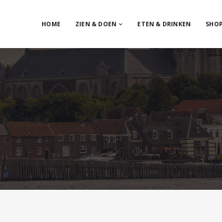
HOME
ZIEN & DOEN
ETEN & DRINKEN
SHO